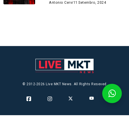
Antonio Cervi
11 Setembro, 2024
© 2012-2026 Live MKT News. All Rights Reseved