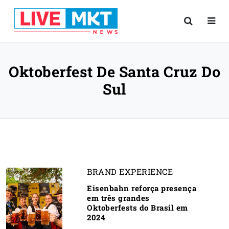
Oktoberfest De Santa Cruz Do
Sul
BRAND EXPERIENCE
Eisenbahn reforça presença
em três grandes
Oktoberfests do Brasil em
2024