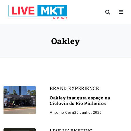
Oakley
BRAND EXPERIENCE
Oakley inaugura espaço na
Ciclovia do Rio Pinheiros
Antonio Cervi
25 Junho, 2026
LIVE MARKETING