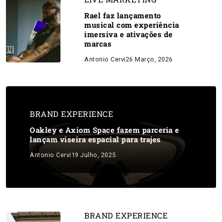
Rael faz lançamento
musical com experiência
imersiva e ativações de
marcas
Antonio Cervi
26 Março, 2026
BRAND EXPERIENCE
Oakley e Axiom Space fazem parceria e
lançam viseira espacial para trajes
Antonio Cervi
19 Julho, 2025
BRAND EXPERIENCE