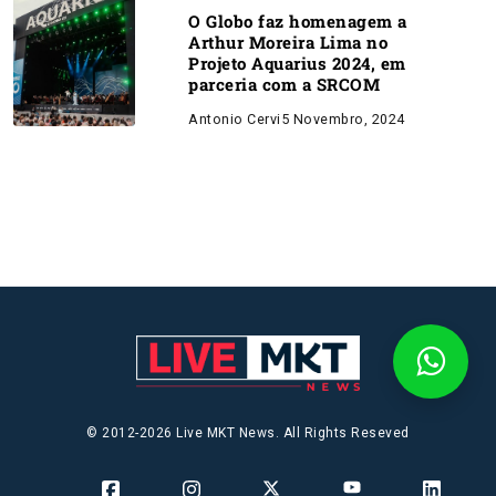
O Globo faz homenagem a
Arthur Moreira Lima no
Projeto Aquarius 2024, em
parceria com a SRCOM
Antonio Cervi
5 Novembro, 2024
© 2012-2026 Live MKT News. All Rights Reseved