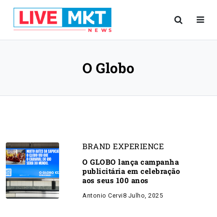
O Globo
BRAND EXPERIENCE
O GLOBO lança campanha
publicitária em celebração
aos seus 100 anos
Antonio Cervi
8 Julho, 2025