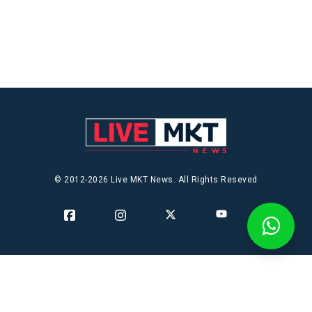
© 2012-2026 Live MKT News. All Rights Reseved