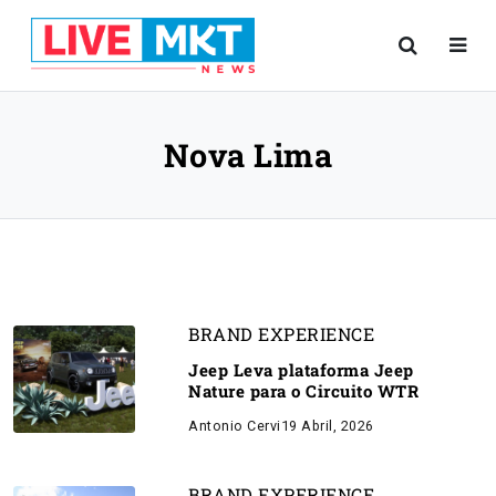
Nova Lima
BRAND EXPERIENCE
Jeep Leva plataforma Jeep
Nature para o Circuito WTR
Antonio Cervi
19 Abril, 2026
BRAND EXPERIENCE