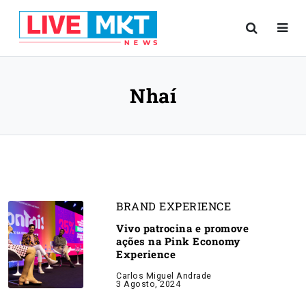
Nhaí
BRAND EXPERIENCE
Vivo patrocina e promove
ações na Pink Economy
Experience
Carlos Miguel Andrade
3 Agosto, 2024