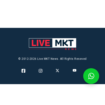
© 2012-2026 Live MKT News. All Rights Reseved