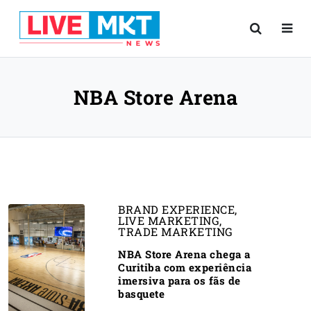
NBA Store Arena
BRAND EXPERIENCE
,
LIVE MARKETING
,
TRADE MARKETING
NBA Store Arena chega a
Curitiba com experiência
imersiva para os fãs de
basquete