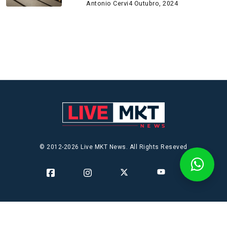
Antonio Cervi
4 Outubro, 2024
© 2012-2026 Live MKT News. All Rights Reseved