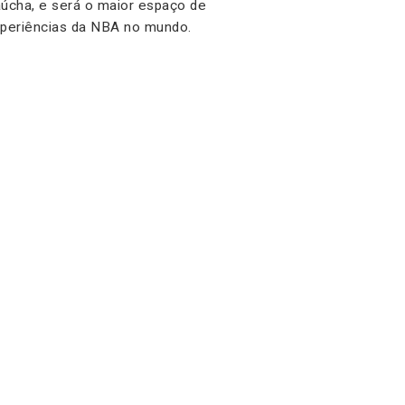
úcha, e será o maior espaço de
periências da NBA no mundo.