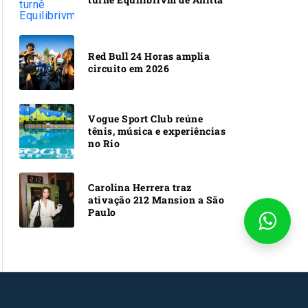
Red Bull 24 Horas amplia
circuito em 2026
Vogue Sport Club reúne
tênis, música e experiências
no Rio
Carolina Herrera traz
ativação 212 Mansion a São
Paulo