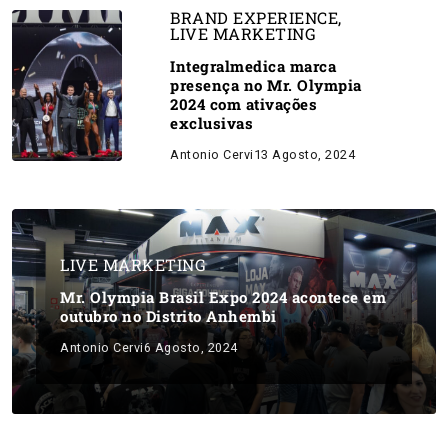
BRAND EXPERIENCE
,
LIVE MARKETING
Integralmedica marca
presença no Mr. Olympia
2024 com ativações
exclusivas
Antonio Cervi
13 Agosto, 2024
LIVE MARKETING
Mr. Olympia Brasil Expo 2024 acontece em
outubro no Distrito Anhembi
Antonio Cervi
6 Agosto, 2024