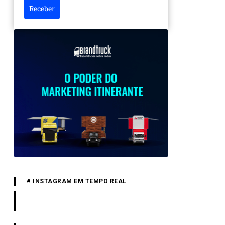
Receber
# INSTAGRAM EM TEMPO REAL