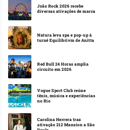
João Rock 2026 recebe
diversas ativações de marca
Natura leva spa e pop-up à
turnê Equilibrivm de Anitta
Red Bull 24 Horas amplia
circuito em 2026
Vogue Sport Club reúne
tênis, música e experiências
no Rio
Carolina Herrera traz
ativação 212 Mansion a São
Paulo