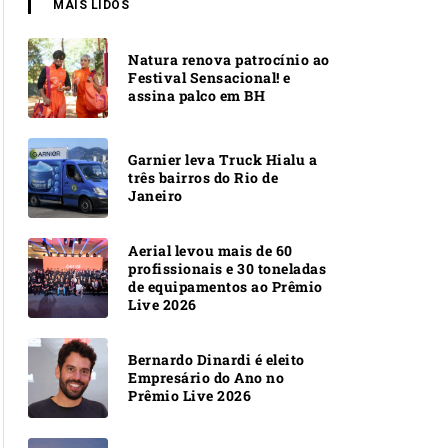
MAIS LIDOS
Natura renova patrocínio ao
Festival Sensacional! e
assina palco em BH
Garnier leva Truck Hialu a
três bairros do Rio de
Janeiro
Aerial levou mais de 60
profissionais e 30 toneladas
de equipamentos ao Prêmio
Live 2026
Bernardo Dinardi é eleito
Empresário do Ano no
Prêmio Live 2026