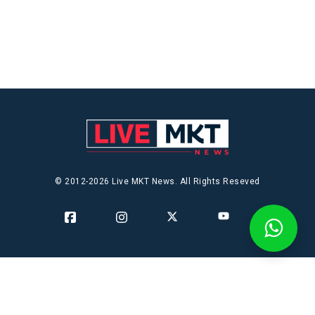
© 2012-2026 Live MKT News. All Rights Reseved