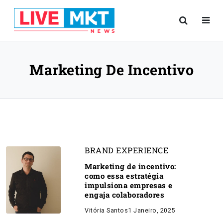
Marketing De Incentivo
BRAND EXPERIENCE
Marketing de incentivo:
como essa estratégia
impulsiona empresas e
engaja colaboradores
Vitória Santos
1 Janeiro, 2025