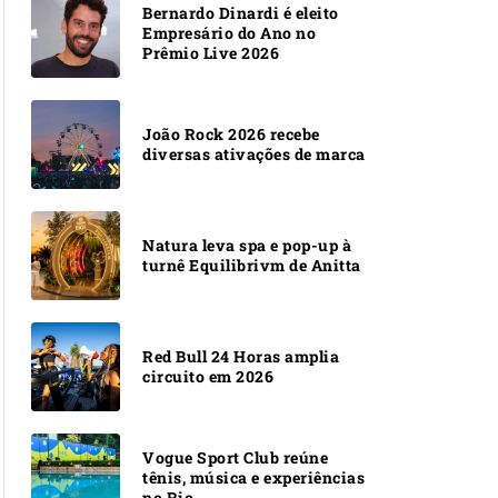
Bernardo Dinardi é eleito
Empresário do Ano no
Prêmio Live 2026
João Rock 2026 recebe
diversas ativações de marca
Natura leva spa e pop-up à
turnê Equilibrivm de Anitta
Red Bull 24 Horas amplia
circuito em 2026
Vogue Sport Club reúne
tênis, música e experiências
no Rio