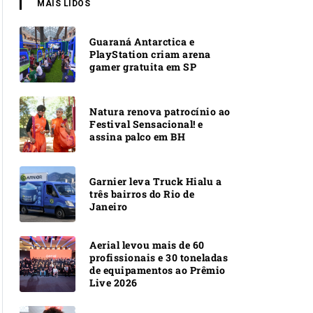
MAIS LIDOS
Guaraná Antarctica e
PlayStation criam arena
gamer gratuita em SP
Natura renova patrocínio ao
Festival Sensacional! e
assina palco em BH
Garnier leva Truck Hialu a
três bairros do Rio de
Janeiro
Aerial levou mais de 60
profissionais e 30 toneladas
de equipamentos ao Prêmio
Live 2026