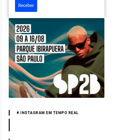
Receber
# INSTAGRAM EM TEMPO REAL