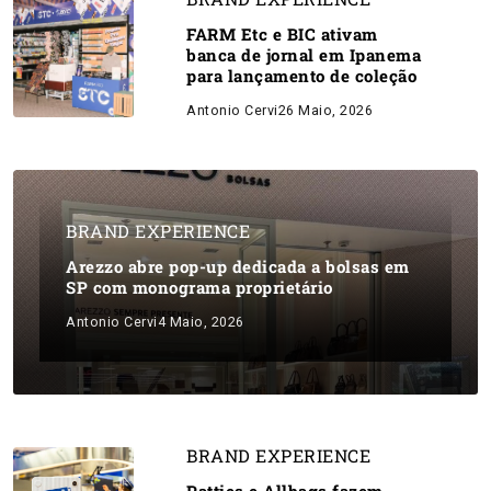
FARM Etc e BIC ativam
banca de jornal em Ipanema
para lançamento de coleção
Antonio Cervi
26 Maio, 2026
BRAND EXPERIENCE
Arezzo abre pop-up dedicada a bolsas em
SP com monograma proprietário
Antonio Cervi
4 Maio, 2026
BRAND EXPERIENCE