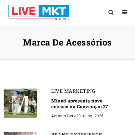
Marca De Acessórios
LIVE MARKETING
Mixed apresenta nova
coleção na Convenção 27
Antonio Cervi
29 Julho, 2026
BRAND EXPERIENCE