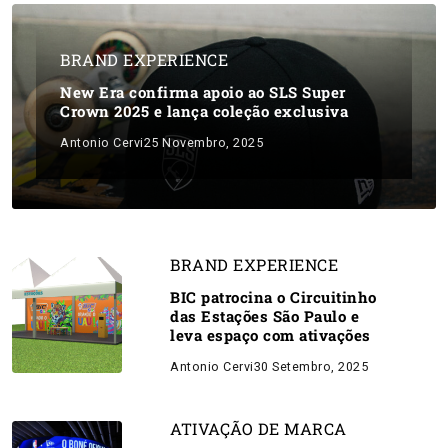
BRAND EXPERIENCE
New Era confirma apoio ao SLS Super
Crown 2025 e lança coleção exclusiva
Antonio Cervi
25 Novembro, 2025
BRAND EXPERIENCE
BIC patrocina o Circuitinho
das Estações São Paulo e
leva espaço com ativações
Antonio Cervi
30 Setembro, 2025
ATIVAÇÃO DE MARCA