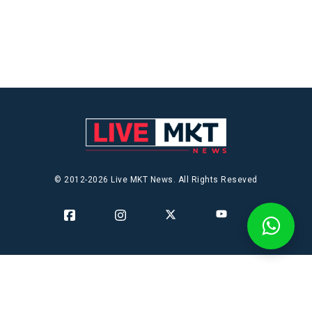
© 2012-2026 Live MKT News. All Rights Reseved