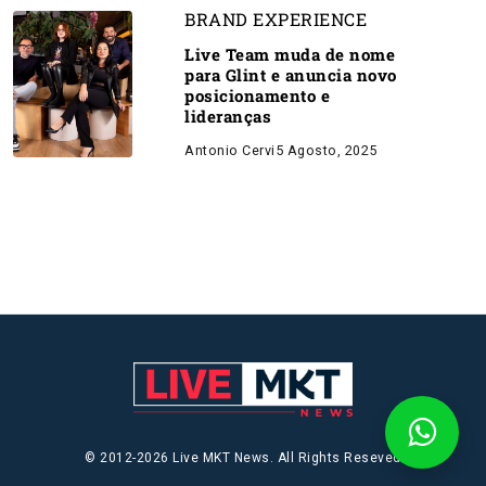
BRAND EXPERIENCE
Live Team muda de nome
para Glint e anuncia novo
posicionamento e
lideranças
Antonio Cervi
5 Agosto, 2025
© 2012-2026 Live MKT News. All Rights Reseved