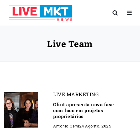
Live Team
LIVE MARKETING
Glint apresenta nova fase
com foco em projetos
proprietários
Antonio Cervi
24 Agosto, 2025