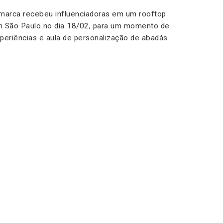
marca recebeu influenciadoras em um rooftop
 São Paulo no dia 18/02, para um momento de
periências e aula de personalização de abadás