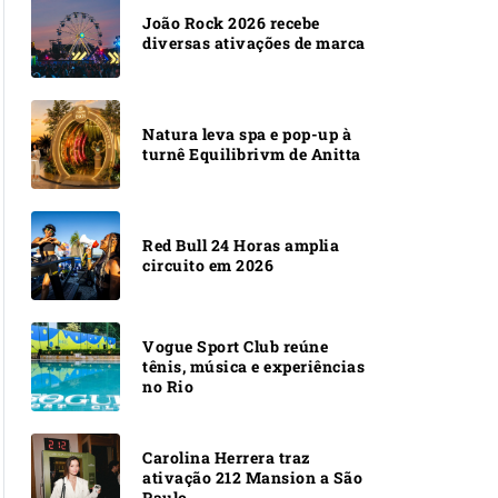
João Rock 2026 recebe
diversas ativações de marca
Natura leva spa e pop-up à
turnê Equilibrivm de Anitta
Red Bull 24 Horas amplia
circuito em 2026
Vogue Sport Club reúne
tênis, música e experiências
no Rio
Carolina Herrera traz
ativação 212 Mansion a São
Paulo