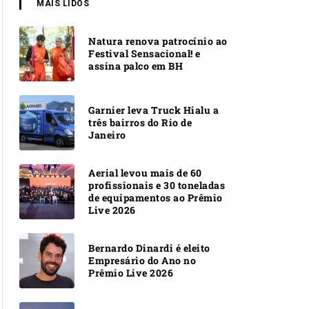
MAIS LIDOS
Natura renova patrocínio ao
Festival Sensacional! e
assina palco em BH
Garnier leva Truck Hialu a
três bairros do Rio de
Janeiro
Aerial levou mais de 60
profissionais e 30 toneladas
de equipamentos ao Prêmio
Live 2026
Bernardo Dinardi é eleito
Empresário do Ano no
Prêmio Live 2026