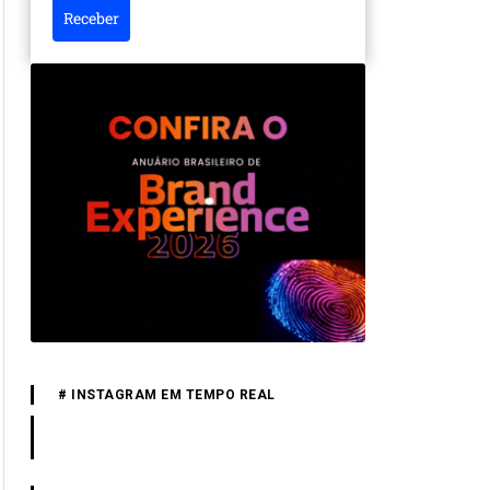
Receber
# INSTAGRAM EM TEMPO REAL