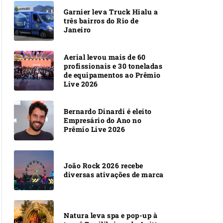
Garnier leva Truck Hialu a
três bairros do Rio de
Janeiro
Aerial levou mais de 60
profissionais e 30 toneladas
de equipamentos ao Prêmio
Live 2026
Bernardo Dinardi é eleito
Empresário do Ano no
Prêmio Live 2026
João Rock 2026 recebe
diversas ativações de marca
Natura leva spa e pop-up à