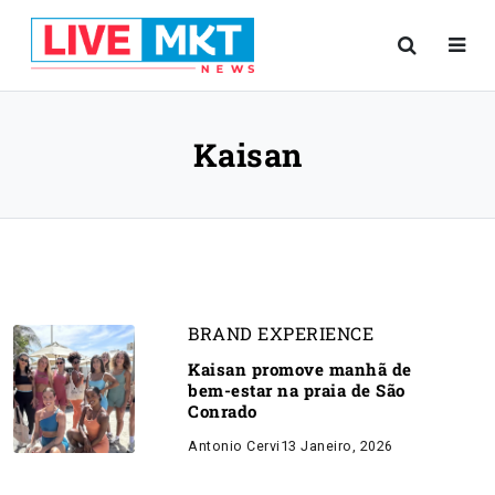
Kaisan
BRAND EXPERIENCE
Kaisan promove manhã de
bem-estar na praia de São
Conrado
Antonio Cervi
13 Janeiro, 2026