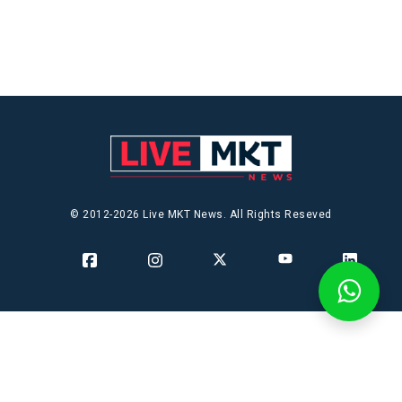
© 2012-2026 Live MKT News. All Rights Reseved