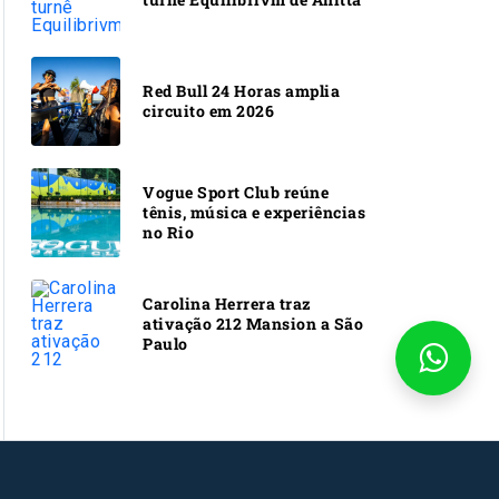
Red Bull 24 Horas amplia
circuito em 2026
Vogue Sport Club reúne
tênis, música e experiências
no Rio
Carolina Herrera traz
ativação 212 Mansion a São
Paulo