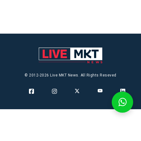
© 2012-2026 Live MKT News. All Rights Reseved