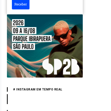
Receber
# INSTAGRAM EM TEMPO REAL