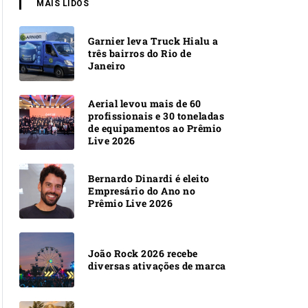
MAIS LIDOS
Garnier leva Truck Hialu a
três bairros do Rio de
Janeiro
Aerial levou mais de 60
profissionais e 30 toneladas
de equipamentos ao Prêmio
Live 2026
Bernardo Dinardi é eleito
Empresário do Ano no
Prêmio Live 2026
João Rock 2026 recebe
diversas ativações de marca