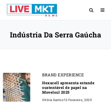
Indústria Da Serra Gaúcha
BRAND EXPERIENCE
Hexacell apresenta estande
sustentável de papel na
Movelsul 2025
Vitória Santos
12 Fevereiro, 2025