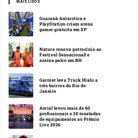
MAIS LIDOS
Guaraná Antarctica e
PlayStation criam arena
gamer gratuita em SP
Natura renova patrocínio ao
Festival Sensacional! e
assina palco em BH
Garnier leva Truck Hialu a
três bairros do Rio de
Janeiro
Aerial levou mais de 60
profissionais e 30 toneladas
de equipamentos ao Prêmio
Live 2026