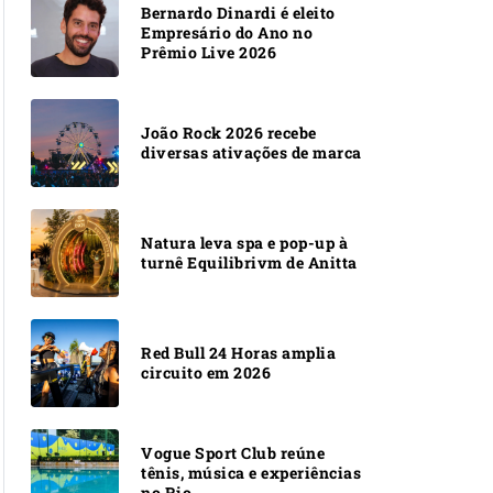
Bernardo Dinardi é eleito
Empresário do Ano no
Prêmio Live 2026
João Rock 2026 recebe
diversas ativações de marca
Natura leva spa e pop-up à
turnê Equilibrivm de Anitta
Red Bull 24 Horas amplia
circuito em 2026
Vogue Sport Club reúne
tênis, música e experiências
no Rio