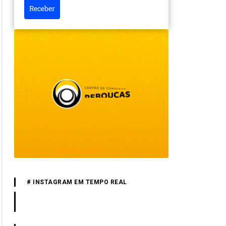
Receber
# INSTAGRAM EM TEMPO REAL