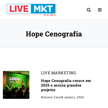
Hope Cenografia
LIVE MARKETING
Hope Cenografia cresce em
2025 e assina grandes
projetos
Antonio Cervi
8 Janeiro, 2026