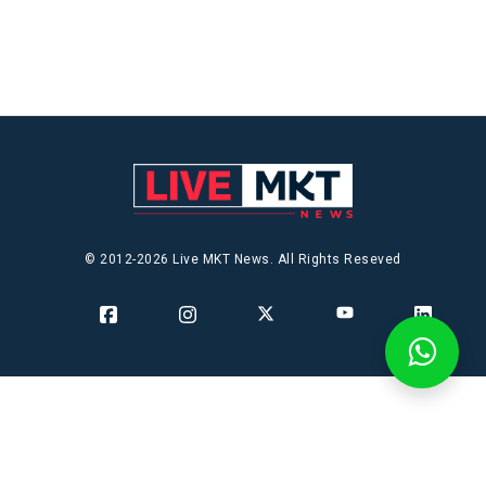
© 2012-2026 Live MKT News. All Rights Reseved