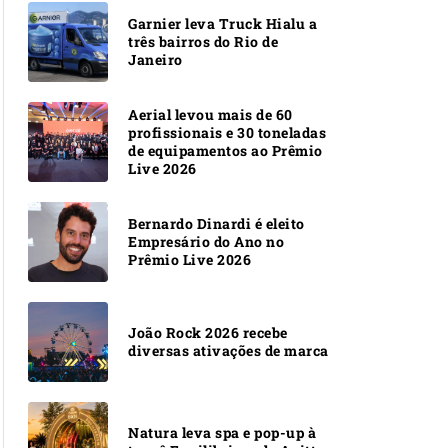
Garnier leva Truck Hialu a
três bairros do Rio de
Janeiro
Aerial levou mais de 60
profissionais e 30 toneladas
de equipamentos ao Prêmio
Live 2026
Bernardo Dinardi é eleito
Empresário do Ano no
Prêmio Live 2026
João Rock 2026 recebe
diversas ativações de marca
Natura leva spa e pop-up à