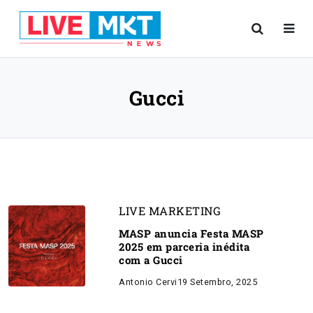
Gucci
LIVE MARKETING
MASP anuncia Festa MASP
2025 em parceria inédita
com a Gucci
Antonio Cervi
19 Setembro, 2025