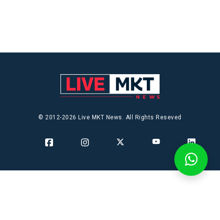
© 2012-2026 Live MKT News. All Rights Reseved