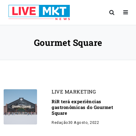
Gourmet Square
LIVE MARKETING
RiR terá experiências
gastronômicas do Gourmet
Square
Redação
30 Agosto, 2022