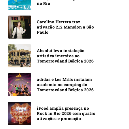
no Rio
Carolina Herrera traz
ativação 212 Mansion a São
Paulo
Absolut leva instalação
artística imersiva ao
Tomorrowland Bélgica 2026
adidas e Les Mills instalam
academia no camping do
Tomorrowland Bélgica 2026
iFood amplia presença no
Rock in Rio 2026 com quatro
ativações e promoção