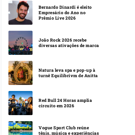
Bernardo Dinardi é eleito
Empresário do Ano no
Prêmio Live 2026
João Rock 2026 recebe
diversas ativações de marca
Natura leva spa e pop-up à
turnê Equilibrivm de Anitta
Red Bull 24 Horas amplia
circuito em 2026
Vogue Sport Club reúne
tênis, música e experiências