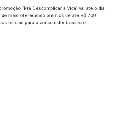
promoção “Pra Descomplicar a Vida” vai até o dia
 de maio oferecendo prêmios de até R$ 700
dos os dias para o consumidor brasileiro