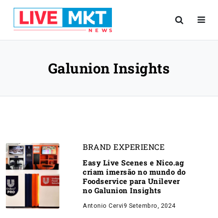
Galunion Insights
BRAND EXPERIENCE
Easy Live Scenes e Nico.ag
criam imersão no mundo do
Foodservice para Unilever
no Galunion Insights
Antonio Cervi
9 Setembro, 2024