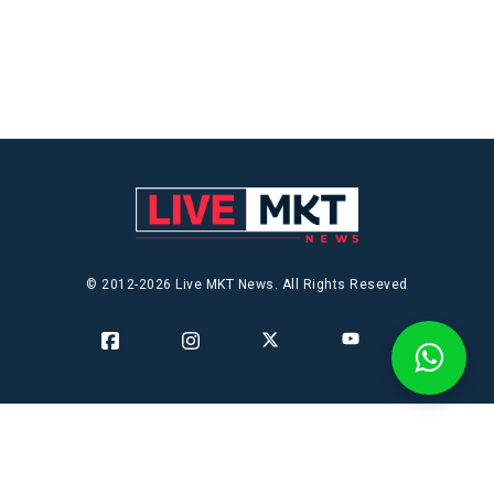
© 2012-2026 Live MKT News. All Rights Reseved