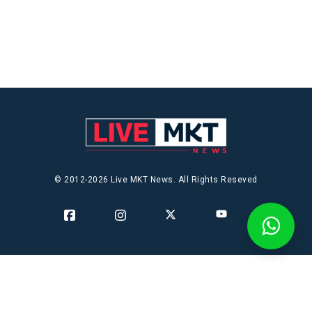
© 2012-2026 Live MKT News. All Rights Reseved