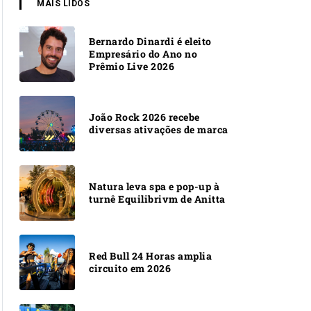
MAIS LIDOS
Bernardo Dinardi é eleito
Empresário do Ano no
Prêmio Live 2026
João Rock 2026 recebe
diversas ativações de marca
Natura leva spa e pop-up à
turnê Equilibrivm de Anitta
Red Bull 24 Horas amplia
circuito em 2026