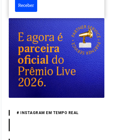
Receber
# INSTAGRAM EM TEMPO REAL