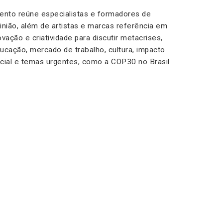
ento reúne especialistas e formadores de
inião, além de artistas e marcas referência em
ovação e criatividade para discutir metacrises,
ucação, mercado de trabalho, cultura, impacto
cial e temas urgentes, como a COP30 no Brasil