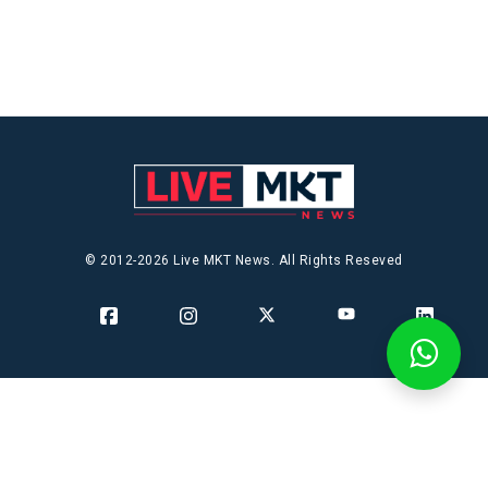
© 2012-2026 Live MKT News. All Rights Reseved