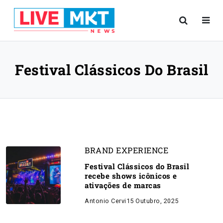
Festival Clássicos Do Brasil
BRAND EXPERIENCE
Festival Clássicos do Brasil
recebe shows icônicos e
ativações de marcas
Antonio Cervi
15 Outubro, 2025