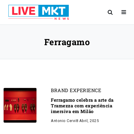
Ferragamo
BRAND EXPERIENCE
Ferragamo celebra a arte da
Tramezza com experiência
imersiva em Milão
Antonio Cervi
8 Abril, 2025