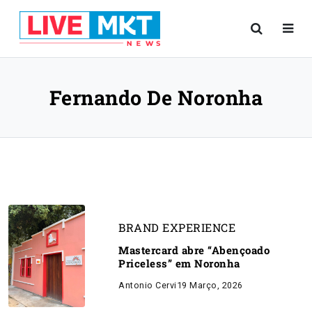
Fernando De Noronha
BRAND EXPERIENCE
Mastercard abre “Abençoado
Priceless” em Noronha
Antonio Cervi
19 Março, 2026