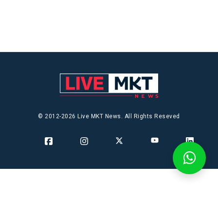
© 2012-2026 Live MKT News. All Rights Reseved