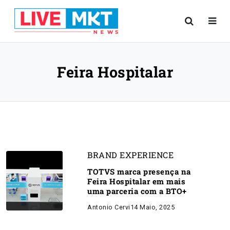
Feira Hospitalar
BRAND EXPERIENCE
TOTVS marca presença na
Feira Hospitalar em mais
uma parceria com a BTO+
Antonio Cervi
14 Maio, 2025