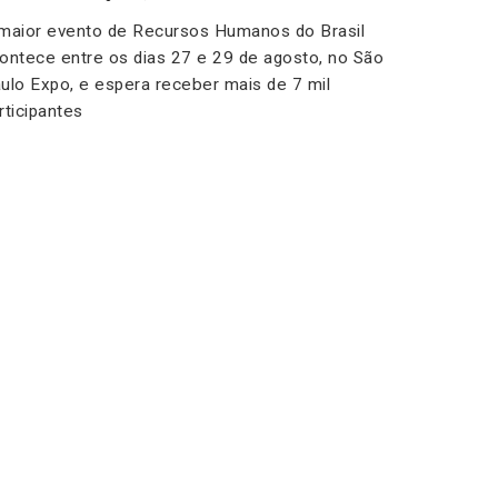
maior evento de Recursos Humanos do Brasil
ontece entre os dias 27 e 29 de agosto, no São
ulo Expo, e espera receber mais de 7 mil
rticipantes