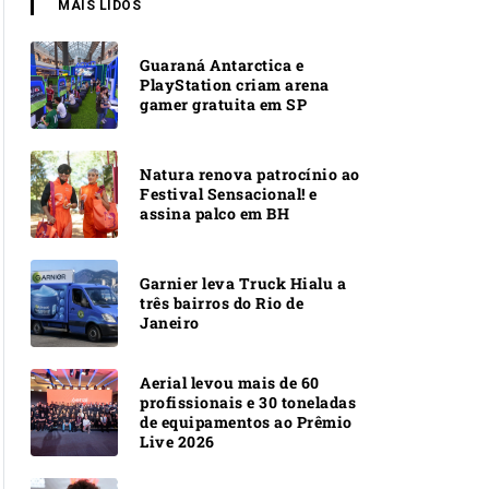
MAIS LIDOS
Guaraná Antarctica e
PlayStation criam arena
gamer gratuita em SP
Natura renova patrocínio ao
Festival Sensacional! e
assina palco em BH
Garnier leva Truck Hialu a
três bairros do Rio de
Janeiro
Aerial levou mais de 60
profissionais e 30 toneladas
de equipamentos ao Prêmio
Live 2026