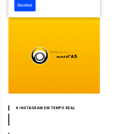
Receber
# INSTAGRAM EM TEMPO REAL