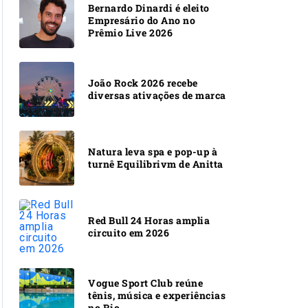
Bernardo Dinardi é eleito
Empresário do Ano no
Prêmio Live 2026
João Rock 2026 recebe
diversas ativações de marca
Natura leva spa e pop-up à
turnê Equilibrivm de Anitta
Red Bull 24 Horas amplia
circuito em 2026
Vogue Sport Club reúne
tênis, música e experiências
no Rio