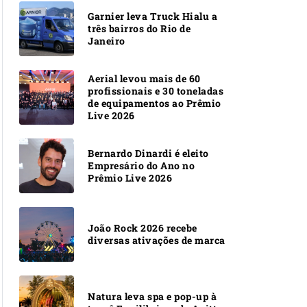
Garnier leva Truck Hialu a
três bairros do Rio de
Janeiro
Aerial levou mais de 60
profissionais e 30 toneladas
de equipamentos ao Prêmio
Live 2026
Bernardo Dinardi é eleito
Empresário do Ano no
Prêmio Live 2026
João Rock 2026 recebe
diversas ativações de marca
Natura leva spa e pop-up à