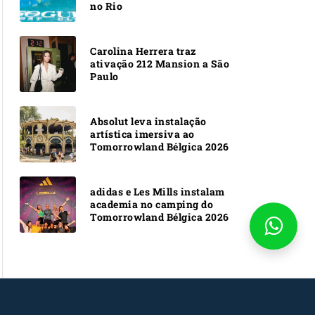
no Rio
Carolina Herrera traz
ativação 212 Mansion a São
Paulo
Absolut leva instalação
artística imersiva ao
Tomorrowland Bélgica 2026
adidas e Les Mills instalam
academia no camping do
Tomorrowland Bélgica 2026