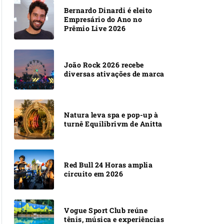
Bernardo Dinardi é eleito
Empresário do Ano no
Prêmio Live 2026
João Rock 2026 recebe
diversas ativações de marca
Natura leva spa e pop-up à
turnê Equilibrivm de Anitta
Red Bull 24 Horas amplia
circuito em 2026
Vogue Sport Club reúne
tênis, música e experiências