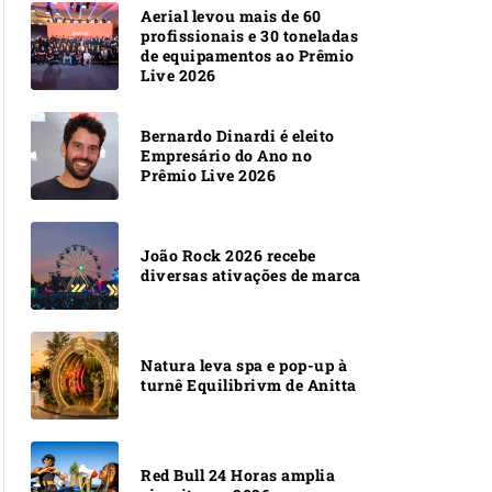
Aerial levou mais de 60
profissionais e 30 toneladas
de equipamentos ao Prêmio
Live 2026
Bernardo Dinardi é eleito
Empresário do Ano no
Prêmio Live 2026
João Rock 2026 recebe
diversas ativações de marca
Natura leva spa e pop-up à
turnê Equilibrivm de Anitta
Red Bull 24 Horas amplia