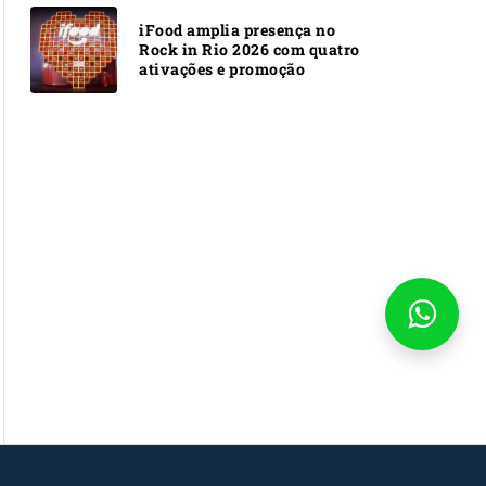
iFood amplia presença no
Rock in Rio 2026 com quatro
ativações e promoção