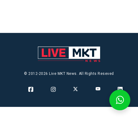
© 2012-2026 Live MKT News. All Rights Reseved