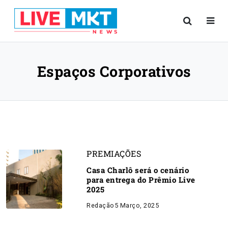
Espaços Corporativos
PREMIAÇÕES
Casa Charlô será o cenário
para entrega do Prêmio Live
2025
Redação
5 Março, 2025