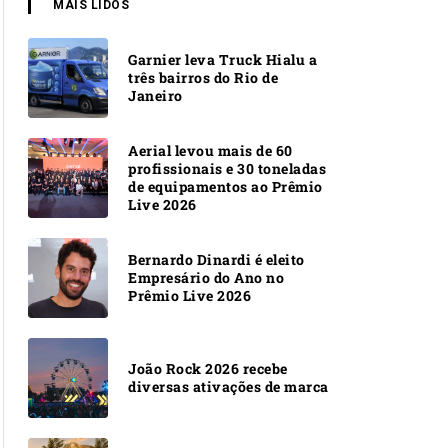
MAIS LIDOS
Garnier leva Truck Hialu a
três bairros do Rio de
Janeiro
Aerial levou mais de 60
profissionais e 30 toneladas
de equipamentos ao Prêmio
Live 2026
Bernardo Dinardi é eleito
Empresário do Ano no
Prêmio Live 2026
João Rock 2026 recebe
diversas ativações de marca