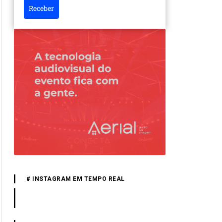
Receber
# INSTAGRAM EM TEMPO REAL