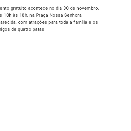
ento gratuito acontece no dia 30 de novembro,
s 10h às 18h, na Praça Nossa Senhora
arecida, com atrações para toda a família e os
igos de quatro patas