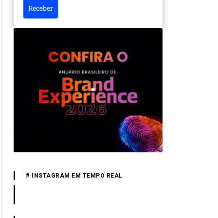
Receber
# INSTAGRAM EM TEMPO REAL