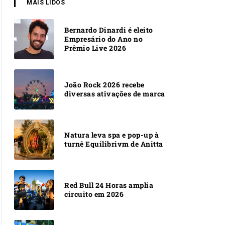
MAIS LIDOS
Bernardo Dinardi é eleito
Empresário do Ano no
Prêmio Live 2026
João Rock 2026 recebe
diversas ativações de marca
Natura leva spa e pop-up à
turnê Equilibrivm de Anitta
Red Bull 24 Horas amplia
circuito em 2026