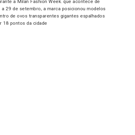
rante a Milan Fashion Week. que acontece de
 a 29 de setembro, a marca posicionou modelos
ntro de ovos transparentes gigantes espalhados
r 18 pontos da cidade