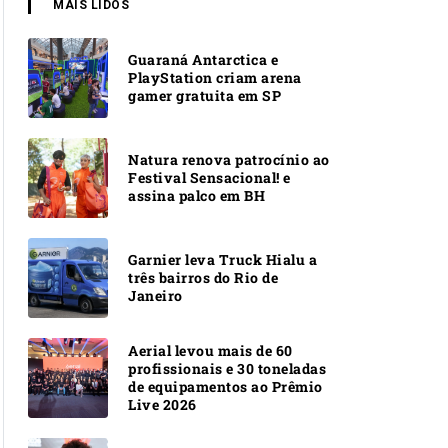
MAIS LIDOS
Guaraná Antarctica e
PlayStation criam arena
gamer gratuita em SP
Natura renova patrocínio ao
Festival Sensacional! e
assina palco em BH
Garnier leva Truck Hialu a
três bairros do Rio de
Janeiro
Aerial levou mais de 60
profissionais e 30 toneladas
de equipamentos ao Prêmio
Live 2026