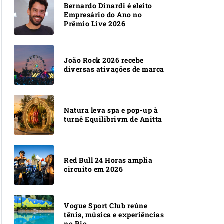
Bernardo Dinardi é eleito
Empresário do Ano no
Prêmio Live 2026
João Rock 2026 recebe
diversas ativações de marca
Natura leva spa e pop-up à
turnê Equilibrivm de Anitta
Red Bull 24 Horas amplia
circuito em 2026
Vogue Sport Club reúne
tênis, música e experiências
no Rio