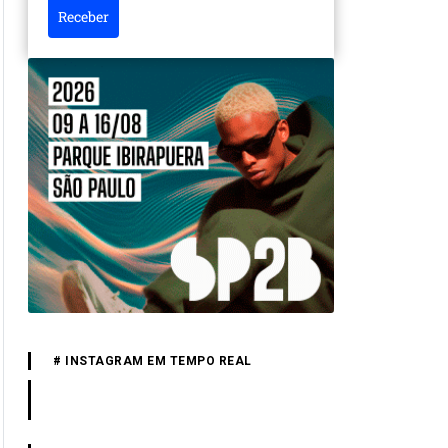
Receber
# INSTAGRAM EM TEMPO REAL