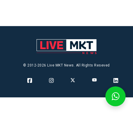
© 2012-2026 Live MKT News. All Rights Reseved