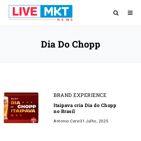
Dia Do Chopp
BRAND EXPERIENCE
Itaipava cria Dia do Chopp
no Brasil
Antonio Cervi
31 Julho, 2025