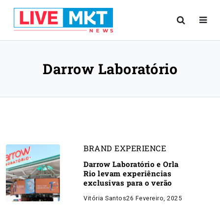
Darrow Laboratório
BRAND EXPERIENCE
Darrow Laboratório e Orla
Rio levam experiências
exclusivas para o verão
Vitória Santos
26 Fevereiro, 2025