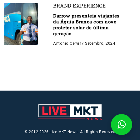
BRAND EXPERIENCE
Darrow presenteia viajantes
da Águia Branca com novo
protetor solar de última
geração
Antonio Cervi
17 Setembro, 2024
© 2012-2026 Live MKT News. All Rights Reseved