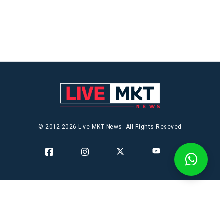
© 2012-2026 Live MKT News. All Rights Reseved