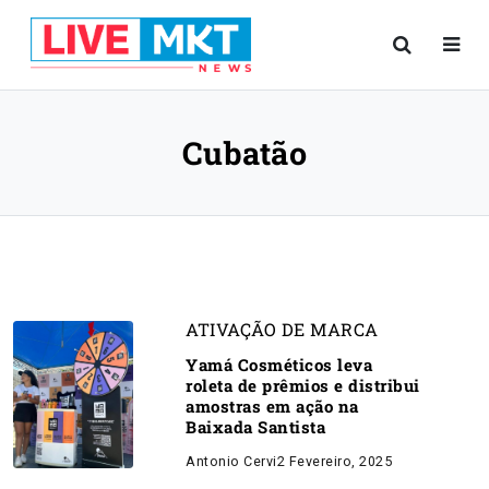
Cubatão
ATIVAÇÃO DE MARCA
Yamá Cosméticos leva
roleta de prêmios e distribui
amostras em ação na
Baixada Santista
Antonio Cervi
2 Fevereiro, 2025