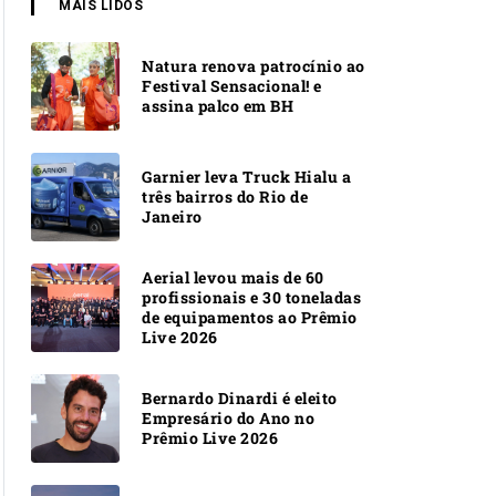
MAIS LIDOS
Natura renova patrocínio ao
Festival Sensacional! e
assina palco em BH
Garnier leva Truck Hialu a
três bairros do Rio de
Janeiro
Aerial levou mais de 60
profissionais e 30 toneladas
de equipamentos ao Prêmio
Live 2026
Bernardo Dinardi é eleito
Empresário do Ano no
Prêmio Live 2026