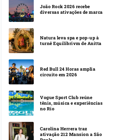
João Rock 2026 recebe
diversas ativações de marca
Natura leva spa e pop-up à
turnê Equilibrivm de Anitta
Red Bull 24 Horas amplia
circuito em 2026
Vogue Sport Club reúne
tênis, música e experiências
no Rio
Carolina Herrera traz
ativação 212 Mansion a São
Paulo