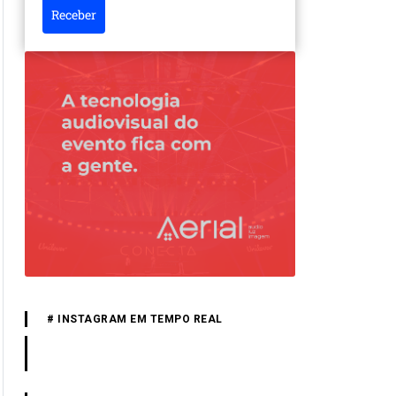
Receber
# INSTAGRAM EM TEMPO REAL