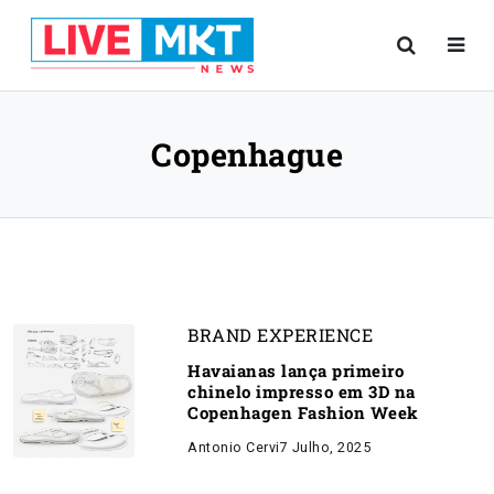
Copenhague
BRAND EXPERIENCE
Havaianas lança primeiro
chinelo impresso em 3D na
Copenhagen Fashion Week
Antonio Cervi
7 Julho, 2025