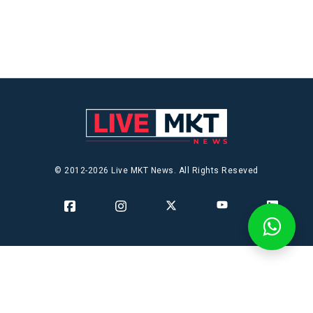
© 2012-2026 Live MKT News. All Rights Reseved