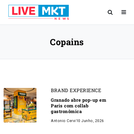
Copains
BRAND EXPERIENCE
Granado abre pop-up em
Paris com collab
gastronômica
Antonio Cervi
10 Junho, 2026