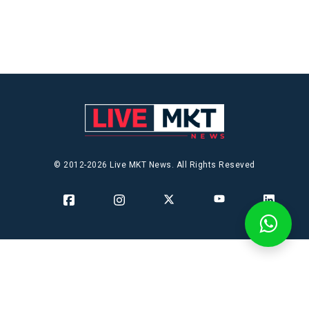
© 2012-2026 Live MKT News. All Rights Reseved