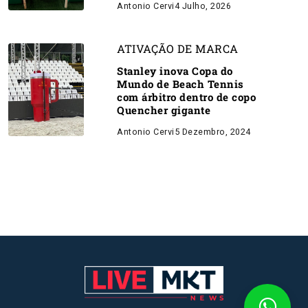
Antonio Cervi
4 Julho, 2026
ATIVAÇÃO DE MARCA
Stanley inova Copa do
Mundo de Beach Tennis
com árbitro dentro de copo
Quencher gigante
Antonio Cervi
5 Dezembro, 2024