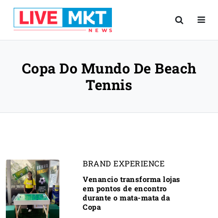
Copa Do Mundo De Beach
Tennis
BRAND EXPERIENCE
Venancio transforma lojas
em pontos de encontro
durante o mata-mata da
Copa